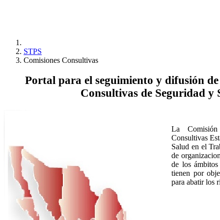
STPS
Comisiones Consultivas
Portal para el seguimiento y difusión de
Consultivas de Seguridad y 
La Comisión
Consultivas Est
Salud en el Tra
de organizacio
de los ámbitos
tienen por obj
para abatir los 